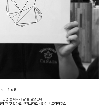
/ 마포구 합정동
013년은 좀 더디게 갈 줄 알았는데.
리 간 것 같아요. 생각보다도 시간이 빠르더라구요.